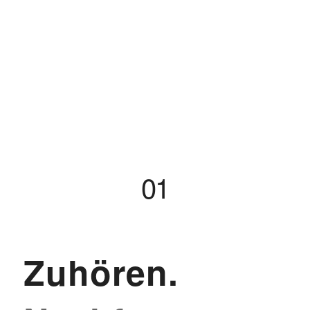
01
Zuhören.