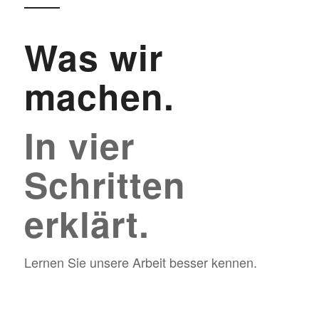
Was wir
machen.
In vier
Schritten
erklärt.
Lernen Sie unsere Arbeit besser kennen.